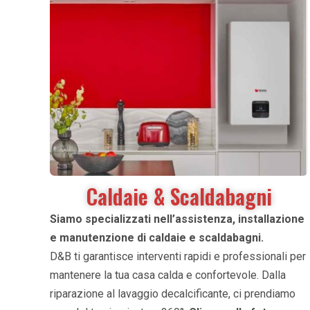
Caldaie & Scaldabagni​
Siamo specializzati nell’assistenza, installazione
e manutenzione di caldaie e scaldabagni.
D&B ti garantisce interventi rapidi e professionali per
mantenere la tua casa calda e confortevole. Dalla
riparazione al lavaggio decalcificante, ci prendiamo