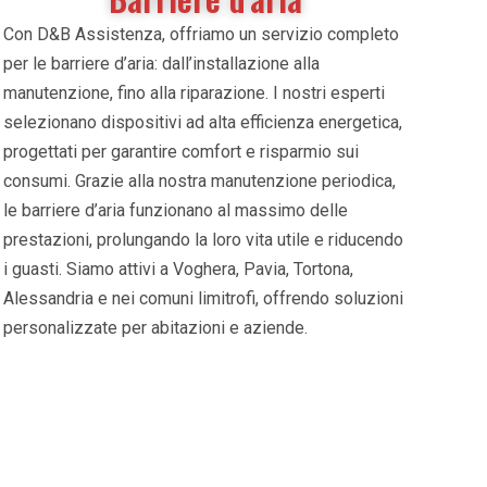
Con D&B Assistenza, offriamo un servizio completo
per le barriere d’aria: dall’installazione alla
manutenzione, fino alla riparazione. I nostri esperti
selezionano dispositivi ad alta efficienza energetica,
progettati per garantire comfort e risparmio sui
consumi. Grazie alla nostra manutenzione periodica,
le barriere d’aria funzionano al massimo delle
prestazioni, prolungando la loro vita utile e riducendo
i guasti. Siamo attivi a Voghera, Pavia, Tortona,
Alessandria e nei comuni limitrofi, offrendo soluzioni
personalizzate per abitazioni e aziende.