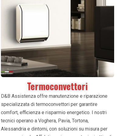
Termoconvettori
D&B Assistenza offre manutenzione e riparazione
specializzata di termoconvettori per garantire
comfort, efficienza e risparmio energetico. I nostri
tecnici operano a Voghera, Pavia, Tortona,
Alessandria e dintorni, con soluzioni su misura per