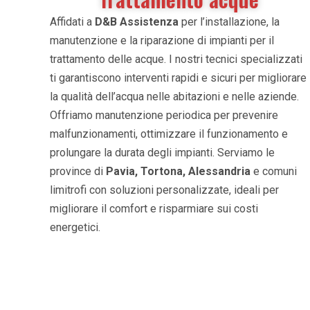
Affidati a
D&B Assistenza
per l’installazione, la
manutenzione e la riparazione di impianti per il
trattamento delle acque. I nostri tecnici specializzati
ti garantiscono interventi rapidi e sicuri per migliorare
la qualità dell’acqua nelle abitazioni e nelle aziende.
Offriamo manutenzione periodica per prevenire
malfunzionamenti, ottimizzare il funzionamento e
prolungare la durata degli impianti. Serviamo le
province di
Pavia, Tortona, Alessandria
e comuni
limitrofi con soluzioni personalizzate, ideali per
migliorare il comfort e risparmiare sui costi
energetici.