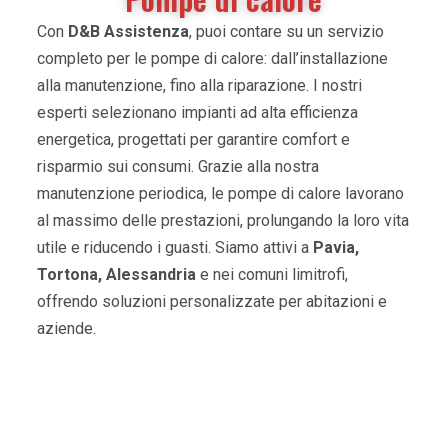
Con
D&B Assistenza
, puoi contare su un servizio
completo per le pompe di calore: dall’installazione
alla manutenzione, fino alla riparazione. I nostri
esperti selezionano impianti ad alta efficienza
energetica, progettati per garantire comfort e
risparmio sui consumi. Grazie alla nostra
manutenzione periodica, le pompe di calore lavorano
al massimo delle prestazioni, prolungando la loro vita
utile e riducendo i guasti. Siamo attivi a
Pavia,
Tortona, Alessandria
e nei comuni limitrofi,
offrendo soluzioni personalizzate per abitazioni e
aziende.