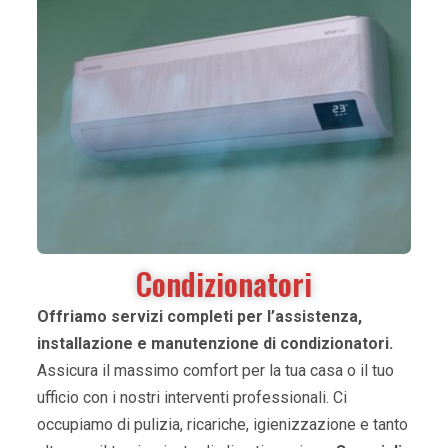
Condizionatori
Offriamo servizi completi per l’assistenza,
installazione e manutenzione di condizionatori.
Assicura il massimo comfort per la tua casa o il tuo
ufficio con i nostri interventi professionali. Ci
occupiamo di pulizia, ricariche, igienizzazione e tanto