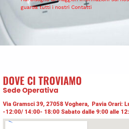
guarda tutti i nostri Contatti
DOVE CI TROVIAMO
Sede Operativa
Via Gramsci 39, 27058 Voghera, Pavia Orari: L
-12:00/ 14:00- 18:00 Sabato dalle 9:00 alle 12