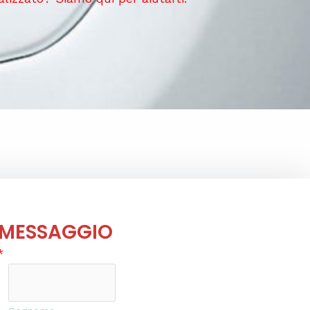
 MESSAGGIO
*