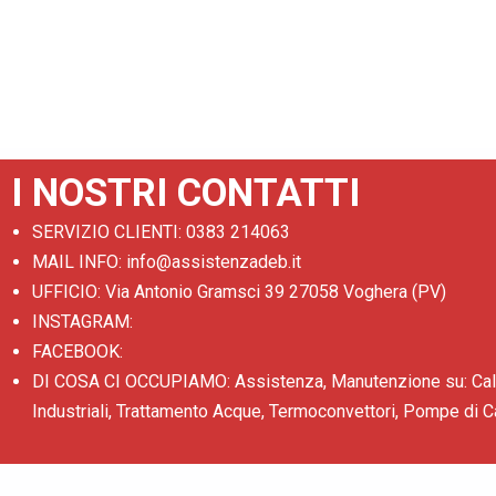
I NOSTRI CONTATTI
SERVIZIO CLIENTI: 0383 214063
MAIL INFO: info@assistenzadeb.it
UFFICIO: Via Antonio Gramsci 39 27058 Voghera (PV)
INSTAGRAM:
FACEBOOK:
DI COSA CI OCCUPIAMO: Assistenza, Manutenzione su: Caldai
Industriali, Trattamento Acque, Termoconvettori, Pompe di Ca