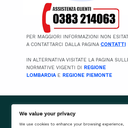
PER MAGGIORI INFORMAZIONI NON ESITA
A CONTATTARCI DALLA PAGINA
CONTATTI
IN ALTERNATIVA VISITATE LA PAGINA SULL
NORMATIVE VIGENTI DI
REGIONE
LOMBARDIA
E
REGIONE PIEMONTE
We value your privacy
We use cookies to enhance your browsing experience,