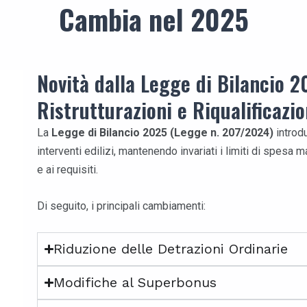
Cambia nel 2025
Novità dalla Legge di Bilancio 2
Ristrutturazioni e Riqualificazio
La
Legge di Bilancio 2025 (Legge n. 207/2024)
introdu
interventi edilizi, mantenendo invariati i limiti di spesa 
e ai requisiti.
Di seguito, i principali cambiamenti:
Riduzione delle Detrazioni Ordinarie
Modifiche al Superbonus