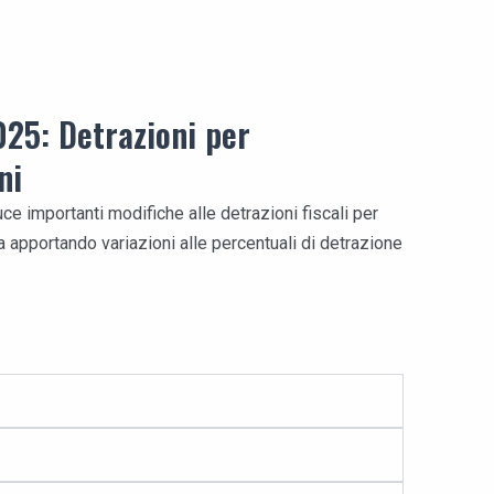
025: Detrazioni per
ni
ce importanti modifiche alle detrazioni fiscali per
ma apportando variazioni alle percentuali di detrazione