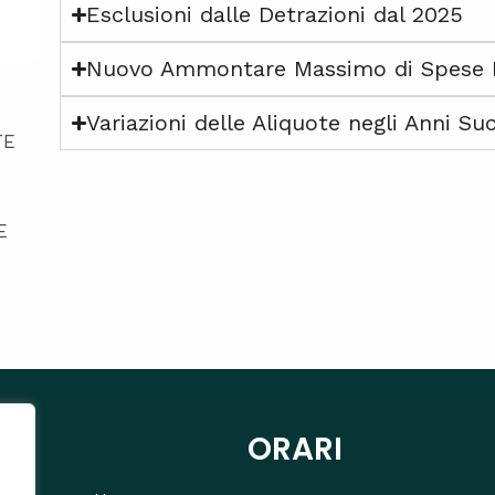
Esclusioni dalle Detrazioni dal 2025
Nuovo Ammontare Massimo di Spese De
Variazioni delle Aliquote negli Anni Suc
TE
E
ORARI